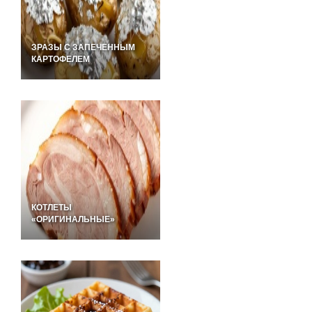
ЗРАЗЫ С ЗАПЕЧЕННЫМ
КАРТОФЕЛЕМ
КОТЛЕТЫ
«ОРИГИНАЛЬНЫЕ»