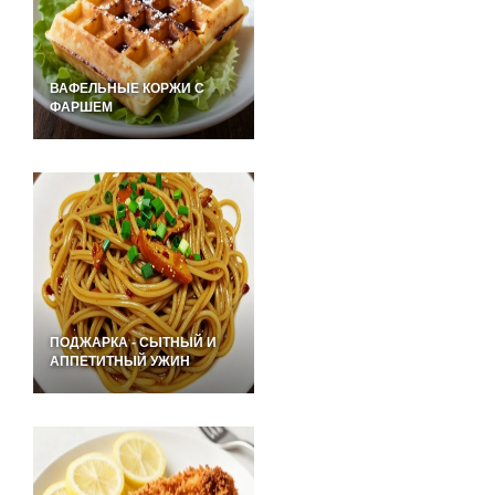
ВАФЕЛЬНЫЕ КОРЖИ С
ФАРШЕМ
ПОДЖАРКА - СЫТНЫЙ И
АППЕТИТНЫЙ УЖИН