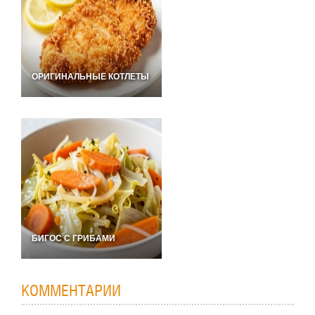
ОРИГИНАЛЬНЫЕ КОТЛЕТЫ
БИГОС С ГРИБАМИ
КОММЕНТАРИИ