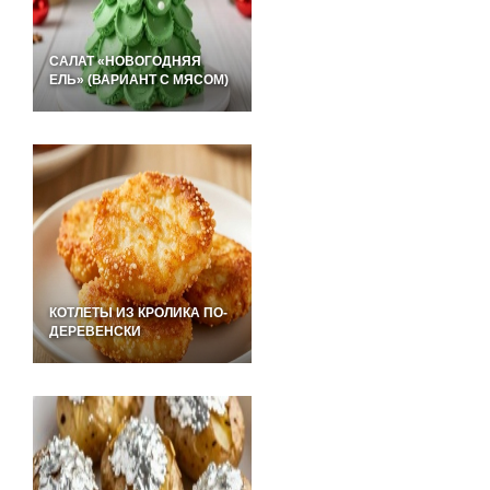
САЛАТ «НОВОГОДНЯЯ
ЕЛЬ» (ВАРИАНТ С МЯСОМ)
КОТЛЕТЫ ИЗ КРОЛИКА ПО-
ДЕРЕВЕНСКИ