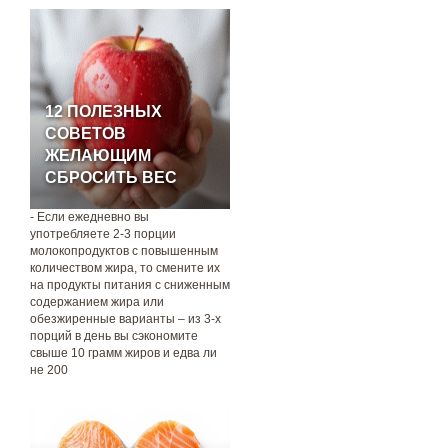
12 ПОЛЕЗНЫХ
СОВЕТОВ
ЖЕЛАЮЩИМ
СБРОСИТЬ ВЕС
- Если ежедневно вы
употребляете 2-3 порции
молокопродуктов с повышенным
количеством жира, то смените их
на продукты питания с сниженным
содержанием жира или
обезжиренные варианты – из 3-х
порций в день вы сэкономите
свыше 10 грамм жиров и едва ли
не 200