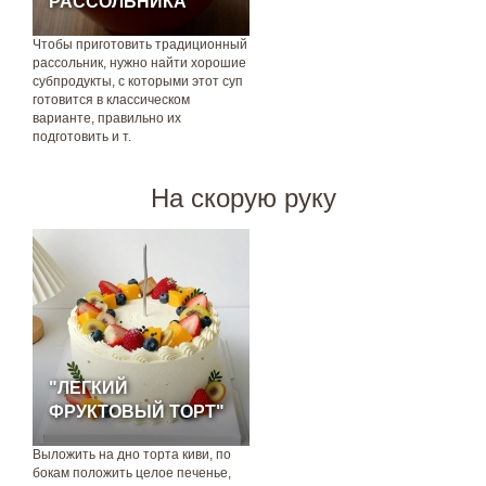
РАССОЛЬНИКА
Чтобы приготовить традиционный
рассольник, нужно найти хорошие
субпродукты, с которыми этот суп
готовится в классическом
варианте, правильно их
подготовить и т.
На скорую руку
"ЛЕГКИЙ
ФРУКТОВЫЙ ТОРТ"
Выложить на дно торта киви, по
бокам положить целое печенье,