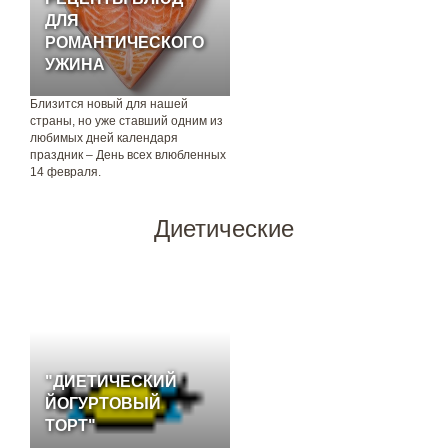
ДЛЯ
РОМАНТИЧЕСКОГО
УЖИНА
Близится новый для нашей
страны, но уже ставший одним из
любимых дней календаря
праздник – День всех влюбленных
14 февраля.
Диетические
"ДИЕТИЧЕСКИЙ
ЙОГУРТОВЫЙ
ТОРТ"