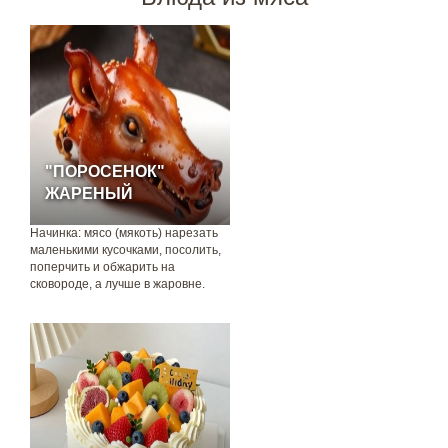
"ПОРОСЕНОК"
ЖАРЕНЫЙ
Начинка: мясо (мякоть) нарезать
маленькими кусочками, посолить,
поперчить и обжарить на
сковороде, а лучше в жаровне.