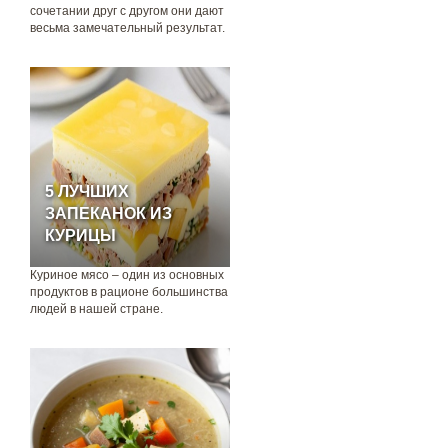
сочетании друг с другом они дают
весьма замечательный результат.
5 ЛУЧШИХ
ЗАПЕКАНОК ИЗ
КУРИЦЫ
Куриное мясо – один из основных
продуктов в рационе большинства
людей в нашей стране.