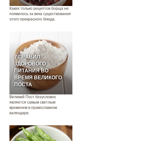
Каких только рецептов борща не
появилось за века существования
этого прекрасного блюда.
7 ПРАВИЛ
ЗДОРОВОГО
ПИТАНИЯ ВО
ВРЕМЯ ВЕЛИКОГО
ПОСТА
Великий Пост безусловно
является самым светлым
временем в православном
календаре.