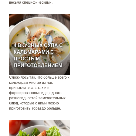
весьма специфическими.
4 ВКУСНЫХ СУПА С
КАЛЬМАРАМИ С
ПРОСТЫМ
ПРИГОТОВЛЕНИЕМ
Сложилось так, что больше всего к
кальмарам многие из нас
привыкли в салатах и в
фаршированном виде, однако
разновидностей замечательных
блюд, которые с ними можно
приготовить, гораздо больше.