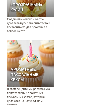
«ПРОЗРАЧНЫЙ»
КУЛИЧ
Соединить молоко и желтки,
добавить муку, замесить тесто и
поставить его для брожения в
теплое место.
АРОМАТНЫЕ
ПАСХАЛЬНЫЕ
КЕКСЫ
В этом рецепте мы расскажем о
приготовлении ароматных
пасхальных кексов, которые
делаются на натуральном