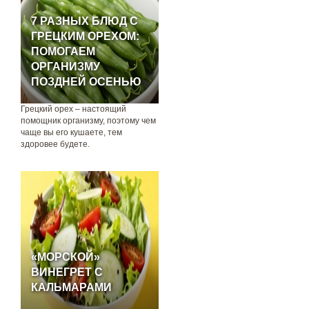
7 РАЗНЫХ БЛЮД С
ГРЕЦКИМ ОРЕХОМ:
ПОМОГАЕМ
ОРГАНИЗМУ
ПОЗДНЕЙ ОСЕНЬЮ
Грецкий орех – настоящий
помощник организму, поэтому чем
чаще вы его кушаете, тем
здоровее будете.
«МОРСКОЙ»
ВИНЕГРЕТ С
КАЛЬМАРАМИ