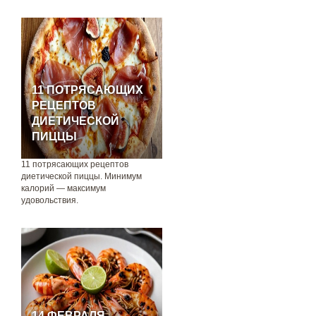
11 ПОТРЯСАЮЩИХ
РЕЦЕПТОВ
ДИЕТИЧЕСКОЙ
ПИЦЦЫ
11 потрясающих рецептов
диетической пиццы. Минимум
калорий — максимум
удовольствия.
14 ФЕВРАЛЯ –