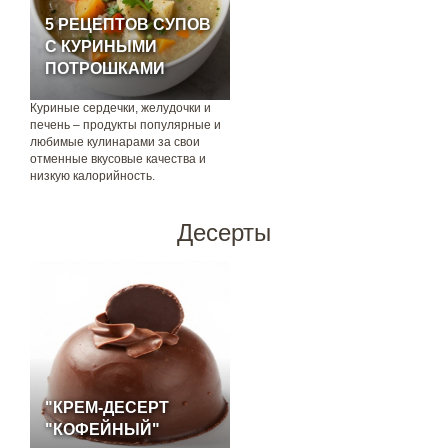
5 РЕЦЕПТОВ СУПОВ
С КУРИНЫМИ
ПОТРОШКАМИ
Куриные сердечки, желудочки и
печень – продукты популярные и
любимые кулинарами за свои
отменные вкусовые качества и
низкую калорийность.
Десерты
"КРЕМ-ДЕСЕРТ
"КОФЕЙНЫЙ"