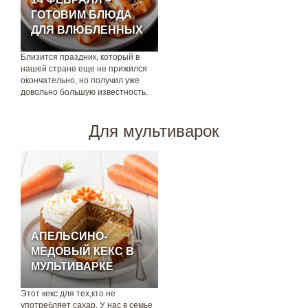
ГОТОВИМ БЛЮДА
ДЛЯ ВЛЮБЛЕННЫХ
Близится праздник, который в
нашей стране еще не прижился
окончательно, но получил уже
довольно большую известность.
Для мультиварок
АПЕЛЬСИНО-
МЕДОВЫЙ КЕКС В
МУЛЬТИВАРКЕ
Этот кекс для тех,кто не
употребляет сахар. У нас в семье