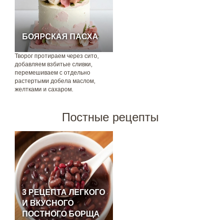
БОЯРСКАЯ ПАСХА
Творог протираем через сито,
добавляем взбитые сливки,
перемешиваем с отдельно
растертыми добела маслом,
желтками и сахаром.
Постные рецепты
3 РЕЦЕПТА ЛЕГКОГО
И ВКУСНОГО
ПОСТНОГО БОРЩА