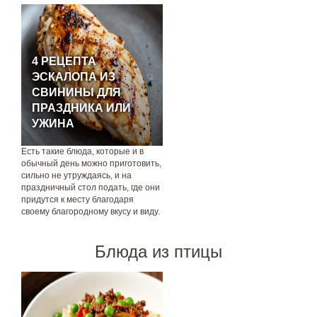
4 РЕЦЕПТА
ЭСКАЛОПА ИЗ
СВИНИНЫ ДЛЯ
ПРАЗДНИКА ИЛИ
УЖИНА
Есть такие блюда, которые и в
обычный день можно приготовить,
сильно не утруждаясь, и на
праздничный стол подать, где они
придутся к месту благодаря
своему благородному вкусу и виду.
Блюда из птицы