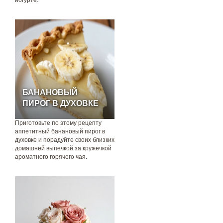
йогурте.
БАНАНОВЫЙ
ПИРОГ В ДУХОВКЕ
Приготовьте по этому рецепту
аппетитный банановый пирог в
духовке и порадуйте своих близких
домашней выпечкой за кружечкой
ароматного горячего чая.