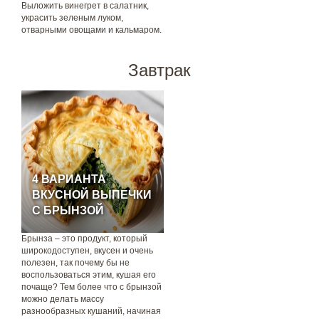
Выложить винегрет в салатник,
украсить зеленым луком,
отварными овощами и кальмаром.
Завтрак
4 ВАРИАНТА
ВКУСНОЙ ВЫПЕЧКИ
С БРЫНЗОЙ
Брынза – это продукт, который
широкодоступен, вкусен и очень
полезен, так почему бы не
воспользоваться этим, кушая его
почаще? Тем более что с брынзой
можно делать массу
разнообразных кушаний, начиная