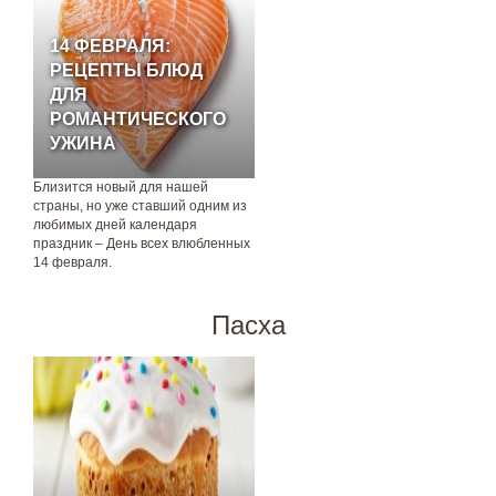
14 ФЕВРАЛЯ:
РЕЦЕПТЫ БЛЮД
ДЛЯ
РОМАНТИЧЕСКОГО
УЖИНА
Близится новый для нашей
страны, но уже ставший одним из
любимых дней календаря
праздник – День всех влюбленных
14 февраля.
Пасха