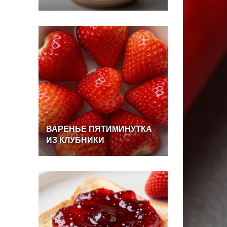
ВАРЕНЬЕ
ПЯТИМИНУТКА
ИЗ
КЛУБНИКИ