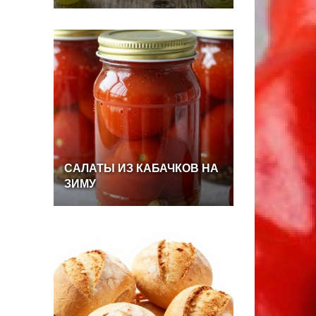
САЛАТЫ
ИЗ
КАБАЧКОВ
НА
ЗИМУ