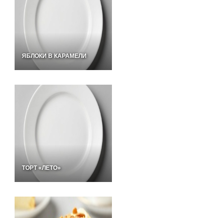
ЯБЛОКИ В КАРАМЕЛИ
ТОРТ «ЛЕТО»