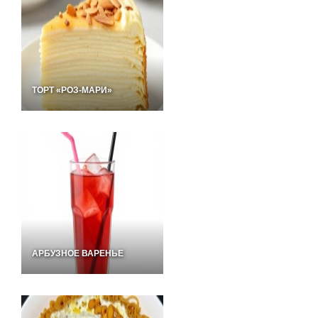
ТОРТ «РОЗ-МАРИ»
АРБУЗНОЕ ВАРЕНЬЕ