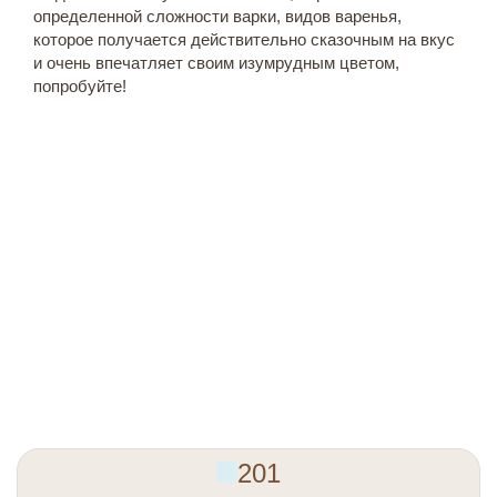
определенной сложности варки, видов варенья,
которое получается действительно сказочным на вкус
и очень впечатляет своим изумрудным цветом,
попробуйте!
201