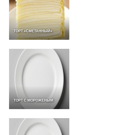
ТОРТ «СМЕТАННЫЙ»
ТОРТ С МОРОЖЕНЫМ