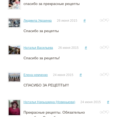
спасибо за прекрасные рецепты
#
0
Людмила Украинка
26 июня 2015
Спасибо за рецепты
#
0
Наталья Васильева
26 июня 2015
Спасибо за рецепты!
#
0
Елена немченко
24 июня 2015
СПАСИБО ЗА РЕЦЕПТЫ!!!
#
Наталья Нарышкина (Новинькова)
24 июня 2015
Прекрасные рецепты. Обязательно
0