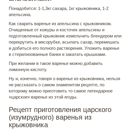
Понадобится: 1-1,3кг сахара, 1кг крыжовника, 1-2
апельсина.
Как сварить варенье из апельсина с крыжовником.
Очищенные от кожуры и косточек апельсины и
подготовленный крыжовник измельчить блендером или
перекрутить в мясорубке, всыпать сахар, перемешать
и добиться его полного растворения. Уложить варенье
в стерилизованные банки и закатать крышками.
При желании в такое варенье можно добавить
лимонную кислоту.
Ну и, конечно, говоря о варенье из крыжовника, нельзя
не рассказать о самом знаменитом рецепте, по
которому можно приготовить то самое легендарное
«царское» варенье из этой ягоды.
Рецепт приготовления царского
(изумрудного) варенья из
крыжовника