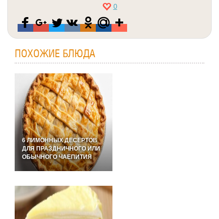
0
ПОХОЖИЕ БЛЮДА
6 ЛИМОННЫХ ДЕСЕРТОВ
ДЛЯ ПРАЗДНИЧНОГО ИЛИ
ОБЫЧНОГО ЧАЕПИТИЯ