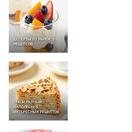
ДЕСЕРТЫ ИЗ ЯБЛОК: 5
РЕЦЕПТОВ
ТАКОЙ РАЗНЫЙ
НАПОЛЕОН: 5
ИНТЕРЕСНЫХ РЕЦЕПТОВ