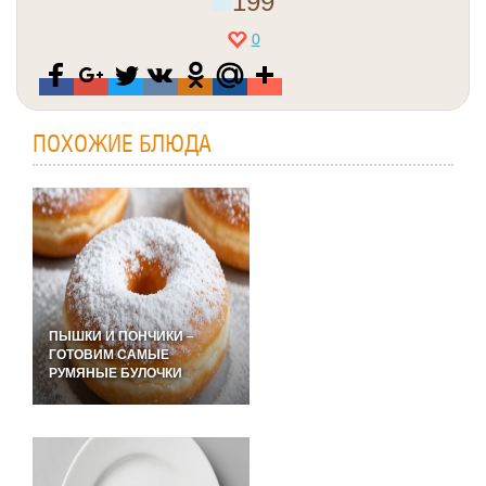
199
0
ПОХОЖИЕ БЛЮДА
ПЫШКИ И ПОНЧИКИ –
ГОТОВИМ САМЫЕ
РУМЯНЫЕ БУЛОЧКИ