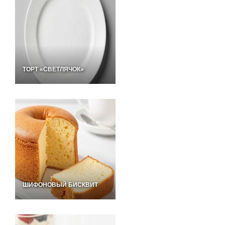
ТОРТ «СВЕТЛЯЧОК»
ШИФОНОВЫЙ БИСКВИТ