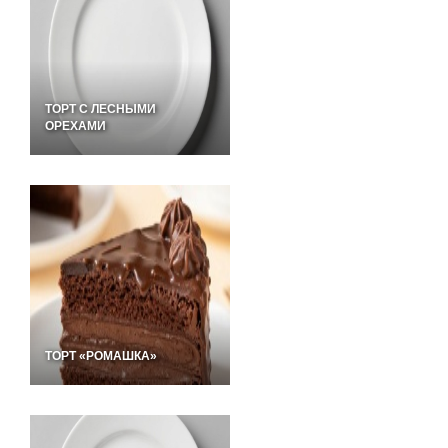
ТОРТ С ЛЕСНЫМИ
ОРЕХАМИ
ТОРТ «РОМАШКА»