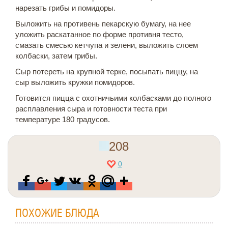
нарезать грибы и помидоры.
Выложить на противень пекарскую бумагу, на нее
уложить раскатанное по форме противня тесто,
смазать смесью кетчупа и зелени, выложить слоем
колбаски, затем грибы.
Сыр потереть на крупной терке, посыпать пиццу, на
сыр выложить кружки помидоров.
Готовится пицца с охотничьими колбасками до полного
расплавления сыра и готовности теста при
температуре 180 градусов.
208
0
ПОХОЖИЕ БЛЮДА