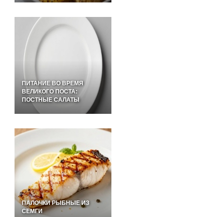
ПИТАНИЕ ВО ВРЕМЯ
ВЕЛИКОГО ПОСТА:
ПОСТНЫЕ САЛАТЫ
ПАЛОЧКИ РЫБНЫЕ ИЗ
СЕМГИ