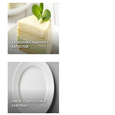
ЗАПЕКАНКА РЫБНАЯ С
КАПУСТОЙ
ПИРОГ С КАПУСТОЙ К
ЗАВТРАКУ