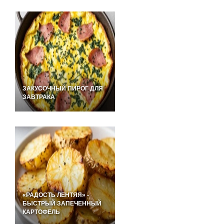
ЗАКУСОЧНЫЙ ПИРОГ ДЛЯ
ЗАВТРАКА
«РАДОСТЬ ЛЕНТЯЯ» -
БЫСТРЫЙ ЗАПЕЧЕННЫЙ
КАРТОФЕЛЬ