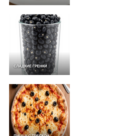
СЛАДКИЕ ГРЕНКИ