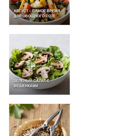
АВГУСТ – САМОЕ ВРЕМЯ
ДЛЯ ОВОЩНОГО СОТЕ
ЗЕЛЕНЫЙ САЛАТ С
ВЕШЕНКАМИ