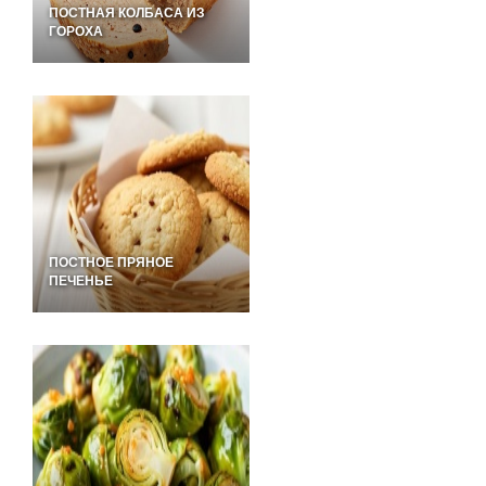
ПОСТНАЯ КОЛБАСА ИЗ
ГОРОХА
ПОСТНОЕ ПРЯНОЕ
ПЕЧЕНЬЕ