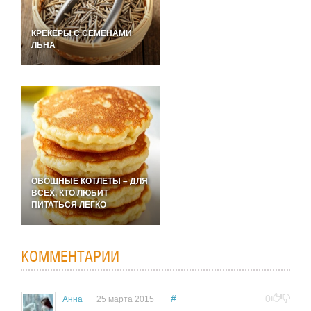
КРЕКЕРЫ С СЕМЕНАМИ
ЛЬНА
ОВОЩНЫЕ КОТЛЕТЫ – ДЛЯ
ВСЕХ, КТО ЛЮБИТ
ПИТАТЬСЯ ЛЕГКО
КОММЕНТАРИИ
#
0
Анна
25 марта 2015