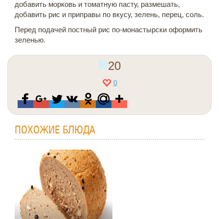
добавить морковь и томатную пасту, размешать,
добавить рис и приправы по вкусу, зелень, перец, соль.
Перед подачей постный рис по-монастырски оформить
зеленью.
20
0
ПОХОЖИЕ БЛЮДА