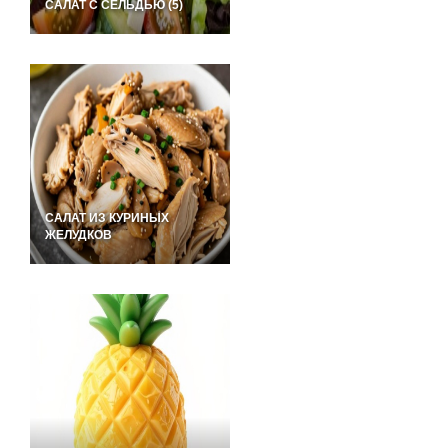
САЛАТ С СЕЛЬДЬЮ (5)
САЛАТ ИЗ КУРИНЫХ
ЖЕЛУДКОВ