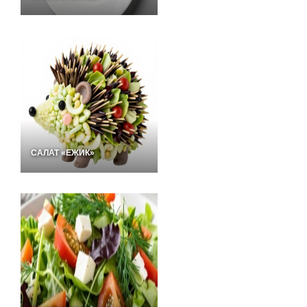
САЛАТ «ЕЖИК»