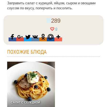
Заправить салат с курицей, яйцом, сыром и овощами
соусом по вкусу, поперчить и посолить.
289
0
ПОХОЖИЕ БЛЮДА
САЛАТ С СЕЛЕДКОЙ