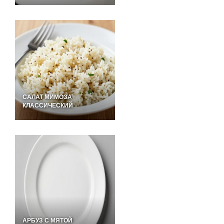
САЛАТ МИМОЗА
КЛАССИЧЕСКИЙ
АРБУЗ С МЯТОЙ