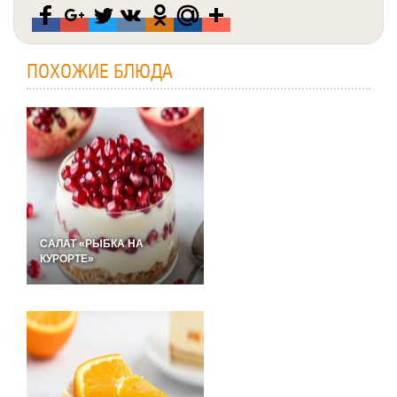
ПОХОЖИЕ БЛЮДА
САЛАТ «РЫБКА НА
КУРОРТЕ»