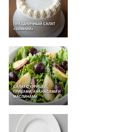
ПРАЗДНИЧНЫЙ САЛАТ
«ЗИМНИЙ»
САЛАТ С КУРИЦЕЙ,
ГРИБАМИ, АНАНАСАМИ И
МАСЛИНАМИ