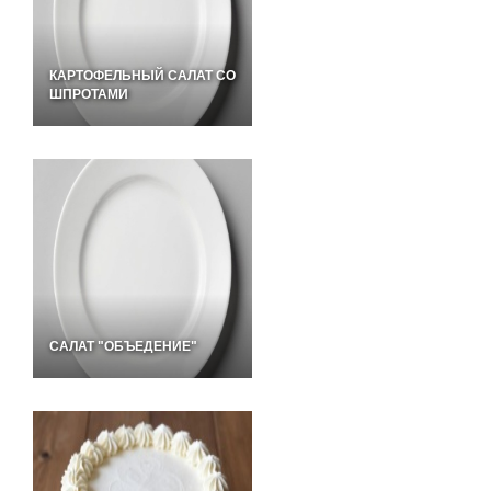
КАРТОФЕЛЬНЫЙ САЛАТ СО
ШПРОТАМИ
САЛАТ "ОБЪЕДЕНИЕ"