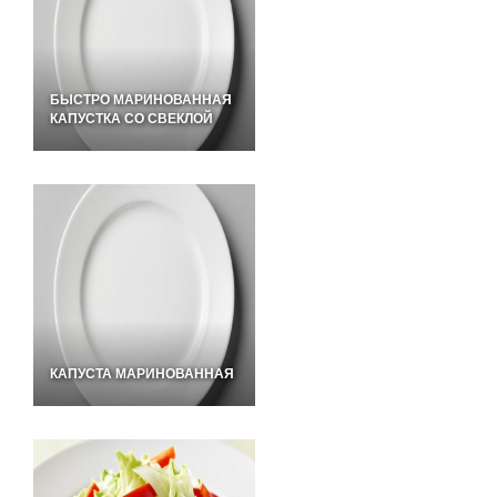
БЫСТРО МАРИНОВАННАЯ
КАПУСТКА СО СВЕКЛОЙ
КАПУСТА МАРИНОВАННАЯ