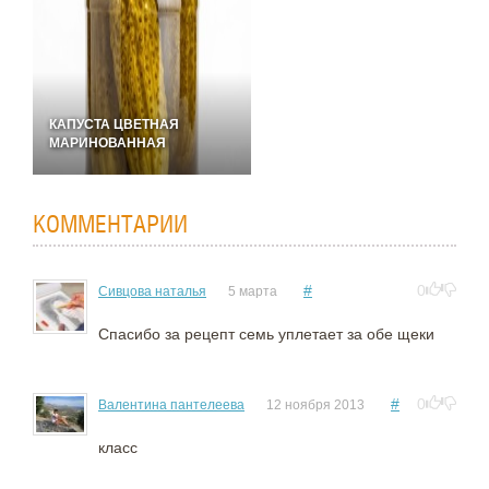
КАПУСТА ЦВЕТНАЯ
МАРИНОВАННАЯ
КОММЕНТАРИИ
#
0
Сивцова наталья
5 марта
Спасибо за рецепт семь уплетает за обе щеки
#
0
Валентина пантелеева
12 ноября 2013
класс