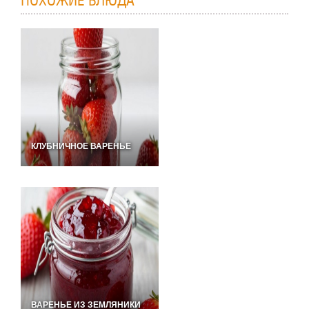
ПОХОЖИЕ БЛЮДА
КЛУБНИЧНОЕ ВАРЕНЬЕ
ВАРЕНЬЕ ИЗ ЗЕМЛЯНИКИ