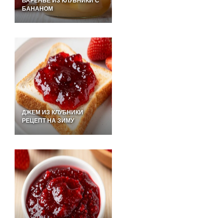
ВАРЕНЬЕ ИЗ КЛУБНИКИ С
БАНАНОМ
ДЖЕМ ИЗ КЛУБНИКИ
РЕЦЕПТ НА ЗИМУ