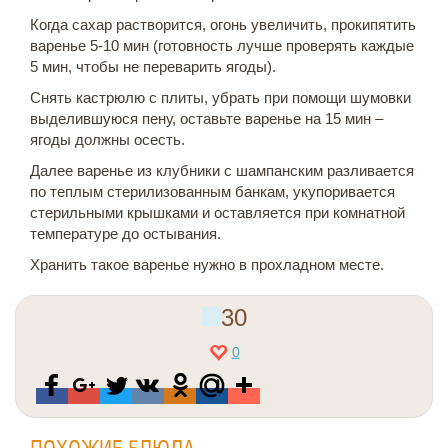
Когда сахар растворится, огонь увеличить, прокипятить
варенье 5-10 мин (готовность лучше проверять каждые
5 мин, чтобы не переварить ягоды).
Снять кастрюлю с плиты, убрать при помощи шумовки
выделившуюся пену, оставьте варенье на 15 мин –
ягоды должны осесть.
Далее варенье из клубники с шампанским разливается
по теплым стерилизованным банкам, укупоривается
стерильными крышками и оставляется при комнатной
температуре до остывания.
Хранить такое варенье нужно в прохладном месте.
30
0