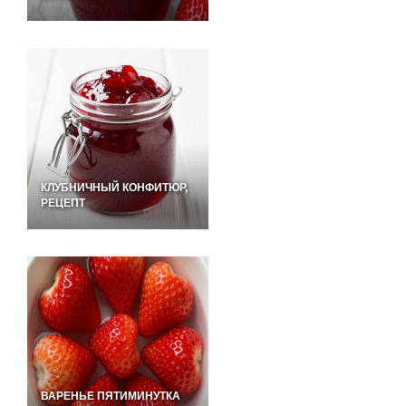
КЛУБНИЧНЫЙ КОНФИТЮР,
РЕЦЕПТ
ВАРЕНЬЕ ПЯТИМИНУТКА