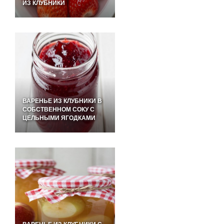
ИЗ КЛУБНИКИ
ВАРЕНЬЕ ИЗ КЛУБНИКИ В
СОБСТВЕННОМ СОКУ С
ЦЕЛЬНЫМИ ЯГОДКАМИ