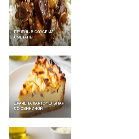
ПЕЧЕНЬ В СОУСЕ ИЗ
СМЕТАНЫ
ДРАЧЕНА КАРТОФЕЛЬНАЯ
СО СВИНИНОЙ