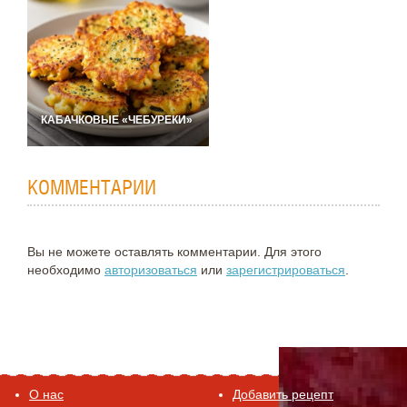
КАБАЧКОВЫЕ «ЧЕБУРЕКИ»
КОММЕНТАРИИ
Вы не можете оставлять комментарии. Для этого
необходимо
авторизоваться
или
зарегистрироваться
.
O нас
Добавить рецепт