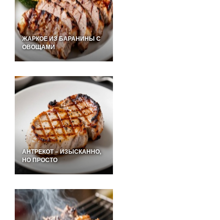
ЖАРКОЕ ИЗ БАРАНИНЫ С
ОВОЩАМИ
АНТРЕКОТ – ИЗЫСКАННО,
НО ПРОСТО