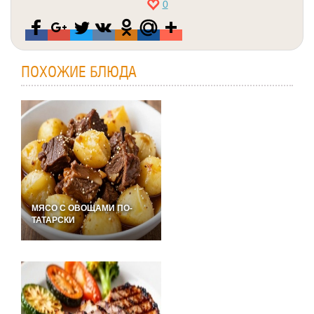
0
ПОХОЖИЕ БЛЮДА
МЯСО С ОВОЩАМИ ПО-
ТАТАРСКИ