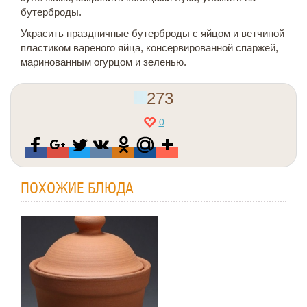
бутерброды.
Украсить праздничные бутерброды с яйцом и ветчиной
пластиком вареного яйца, консервированной спаржей,
маринованным огурцом и зеленью.
273
0
ПОХОЖИЕ БЛЮДА