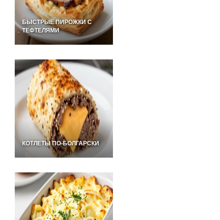
БЫСТРЫЕ ПИРОЖКИ С
ТЕФТЕЛЯМИ
КОТЛЕТЫ ПО-БОЛГАРСКИ