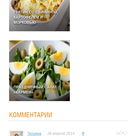
ГРАТИН СО СВИНИНОЙ,
КАРТОФЕЛЕМ И
МОРКОВЬЮ
ПРАЗДНИЧНЫЙ САЛАТ
«КАРМЕН»
КОММЕНТАРИИ
#
0
Татьяна
28 апреля 2014