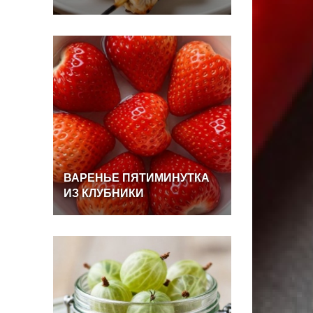
ВАРЕНЬЕ
ПЯТИМИНУТКА
ИЗ
КЛУБНИКИ