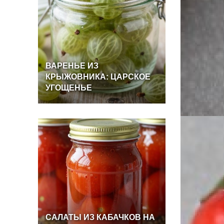
ВАРЕНЬЕ
ИЗ
КРЫЖОВНИКА:
ЦАРСКОЕ
УГОЩЕНЬЕ
САЛАТЫ
ИЗ
КАБАЧКОВ
НА