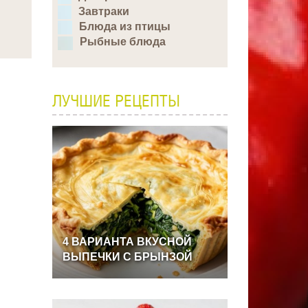
Завтраки
Блюда из птицы
Рыбные блюда
ЛУЧШИЕ РЕЦЕПТЫ
4
ВАРИАНТА
ВКУСНОЙ
ВЫПЕЧКИ
С
БРЫНЗОЙ