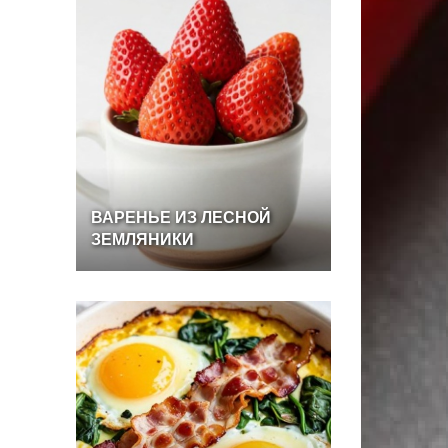
ВАРЕНЬЕ
ИЗ
ЛЕСНОЙ
ЗЕМЛЯНИКИ