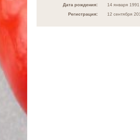
Дата рождения:
14 января 1991
Регистрация:
12 сентября 20