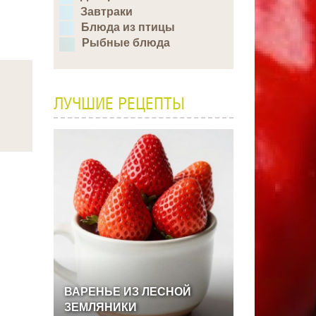
Завтраки
Блюда из птицы
Рыбные блюда
ЛУЧШИЕ РЕЦЕПТЫ
ВАРЕНЬЕ
ИЗ
ЛЕСНОЙ
ЗЕМЛЯНИКИ