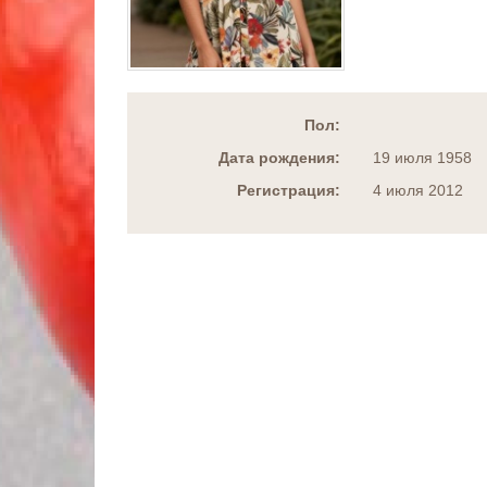
Пол:
Дата рождения:
19 июля 1958
Регистрация:
4 июля 2012