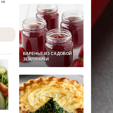
 на
ВАРЕНЬЕ
ИЗ
САДОВОЙ
ЗЕМЛЯНИКИ