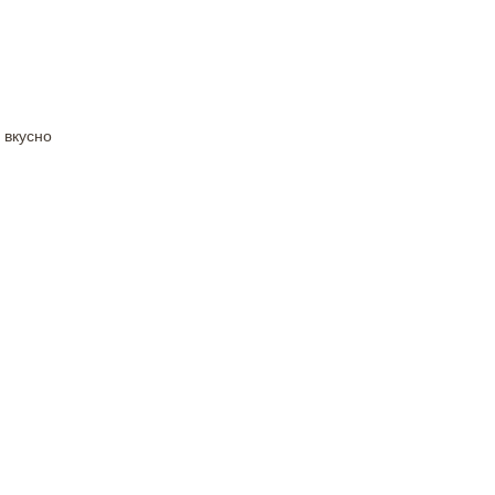
 вкусно