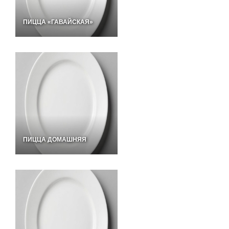
ПИЦЦА «ГАВАЙСКАЯ»
ПИЦЦА ДОМАШНЯЯ