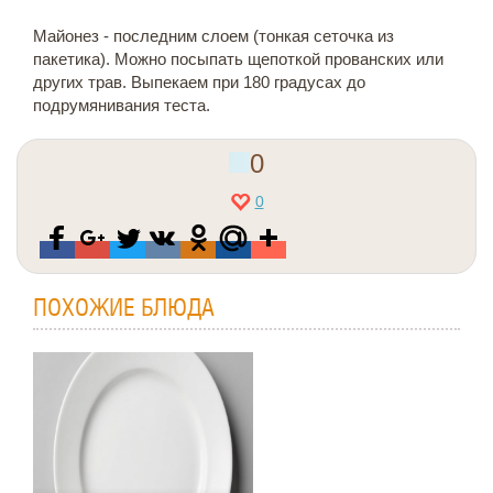
Майонез - последним слоем (тонкая сеточка из
пакетика). Можно посыпать щепоткой прованских или
других трав. Выпекаем при 180 градусах до
подрумянивания теста.
0
0
ПОХОЖИЕ БЛЮДА