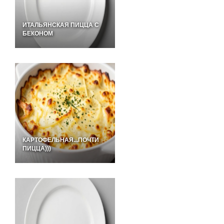
ИТАЛЬЯНСКАЯ ПИЦЦА С
БЕКОНОМ
КАРТОФЕЛЬНАЯ...ПОЧТИ
ПИЦЦА)))