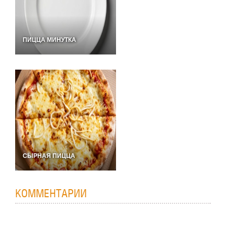
ПИЦЦА МИНУТКА
СЫРНАЯ ПИЦЦА
КОММЕНТАРИИ