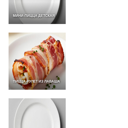
МИНИ-ПИЦЦА ДЕТСКАЯ
ПИЦЦА-РУЛЕТ ИЗ ЛАВАША