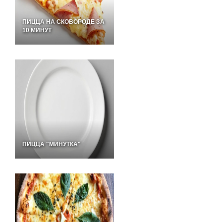
ПИЦЦА НА СКОВОРОДЕ ЗА
10 МИНУТ
ПИЦЦА "МИНУТКА"