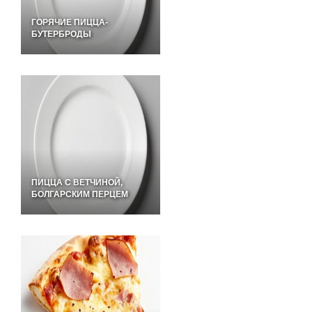
ГОРЯЧИЕ ПИЦЦА-
БУТЕРБРОДЫ
ПИЦЦА С ВЕТЧИНОЙ,
БОЛГАРСКИМ ПЕРЦЕМ