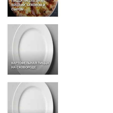
ПИЦЦА НА ЗАВТРАК С
ЯЙЦАМИ, БЕКОНОМ И
СЫРОМ
КАРТОФЕЛЬНАЯ ПИЦЦА
НА СКОВОРОДЕ