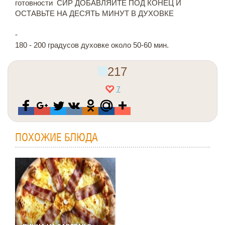
готовности СИР ДОБАВЛЯЙТЕ ПОД КОНЕЦ И
ОСТАВЬТЕ НА ДЕСЯТЬ МИНУТ В ДУХОВКЕ
-
180 - 200 градусов духовке около 50-60 мин.
217
7
ПОХОЖИЕ БЛЮДА