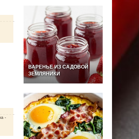
ВАРЕНЬЕ
ИЗ
САДОВОЙ
ЗЕМЛЯНИКИ
на -