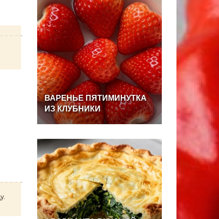
ВАРЕНЬЕ
ПЯТИМИНУТКА
ИЗ
КЛУБНИКИ
у.