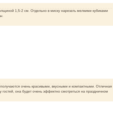
олщиной 1,5-2 см. Отдельно в миску нарезать мелкими кубиками
цы.
получаются очень красивыми, вкусными и компактными. Отличная
ду гостей, она будет очень эффектно смотреться на праздничном