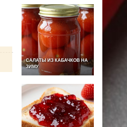
САЛАТЫ
ИЗ
КАБАЧКОВ
НА
ЗИМУ