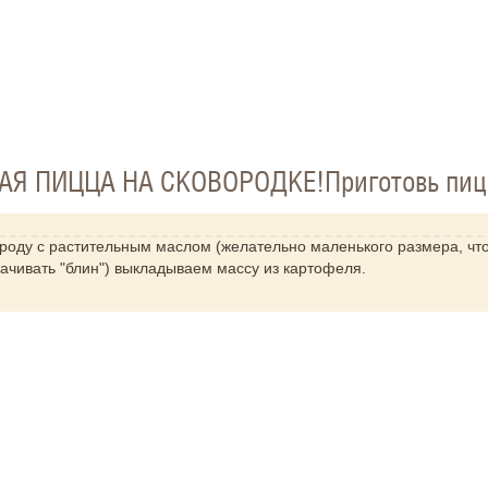
 ПИЦЦА НА СКОВОРОДКЕ!Приготовь пиц
ороду с растительным маслом (желательно маленького размера, чт
ачивать "блин") выкладываем массу из картофеля.