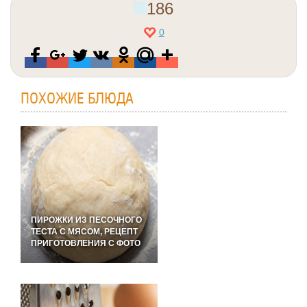
186
0
ПОХОЖИЕ БЛЮДА
ПИРОЖКИ ИЗ ПЕСОЧНОГО
ТЕСТА С МЯСОМ, РЕЦЕПТ
ПРИГОТОВЛЕНИЯ С ФОТО