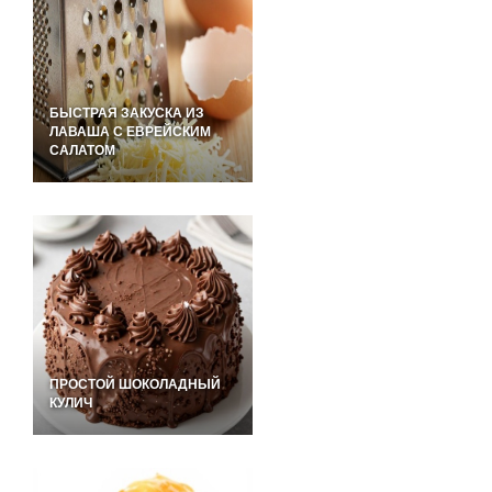
БЫСТРАЯ ЗАКУСКА ИЗ
ЛАВАША С ЕВРЕЙСКИМ
САЛАТОМ
ПРОСТОЙ ШОКОЛАДНЫЙ
КУЛИЧ