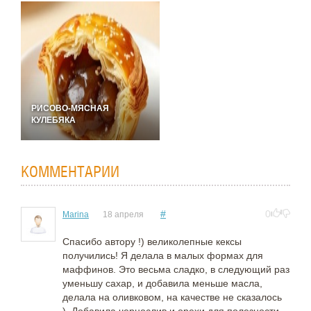
РИСОВО-МЯСНАЯ
КУЛЕБЯКА
КОММЕНТАРИИ
#
0
Marina
18 апреля
Спасибо автору !) великолепные кексы
получились! Я делала в малых формах для
маффинов. Это весьма сладко, в следующий раз
уменьшу сахар, и добавила меньше масла,
делала на оливковом, на качестве не сказалось