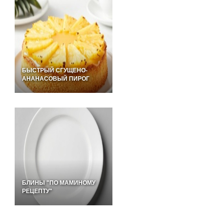
БЫСТРЫЙ СГУЩЕНО-
АНАНАСОВЫЙ ПИРОГ
БЛИНЫ "ПО МАМИНОМУ
РЕЦЕПТУ"