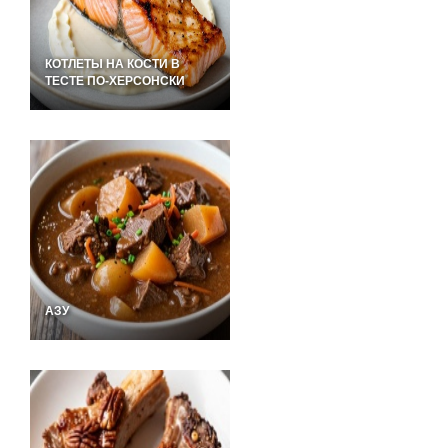
КОТЛЕТЫ НА КОСТИ В
ТЕСТЕ ПО-ХЕРСОНСКИ
АЗУ