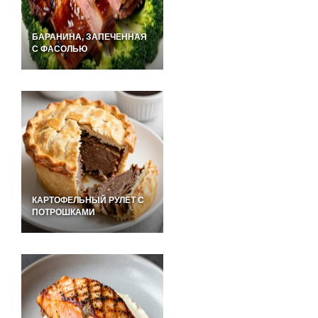
БАРАНИНА, ЗАПЕЧЕННАЯ
С ФАСОЛЬЮ
КАРТОФЕЛЬНЫЙ РУЛЕТ С
ПОТРОШКАМИ