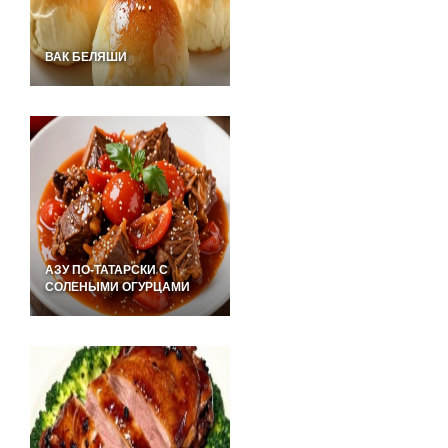
ВАК БЕЛЯШИ
АЗУ ПО-ТАТАРСКИ С
СОЛЕНЫМИ ОГУРЦАМИ