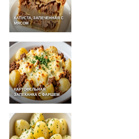
КАПУСТА, ЗАПЕЧЕННАЯ С
МЯСОМ
КАРТОФЕЛЬНАЯ
ЗАПЕКАНКА С ФАРШЕМ