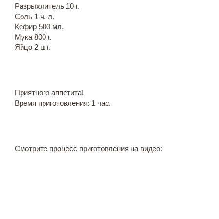
Разрыхлитель 10 г.
Соль 1 ч. л.
Кефир 500 мл.
Мука 800 г.
Яйцо 2 шт.
Приятного аппетита!
Время приготовления: 1 час.
Смотрите процесс приготовления на видео: