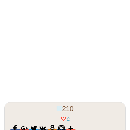
210
0