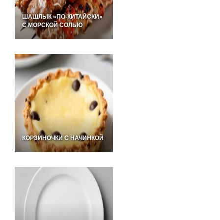
ШАШЛЫК «ПО-КИТАЙСКИ»
С МОРСКОЙ СОЛЬЮ
КОРЗИНОЧКИ С НАЧИНКОЙ