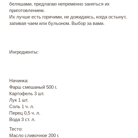
беляшами, предлагаю непременно заняться их
приготовлением.
Их лучше есть горячими, не дожидаясь, когда остынут,
запивая чаем или бульоном. Выбор за вами.
Ингредиенты:
Начинка:
Фарш смешаный 500 г.
Картофель 3 шт.
Лук 1 шт.
Соль 1 ч. л.
Перец 0,5 ч. л.
Вода 3 ст. л.
Тесто:
Масло сливочное 200 г.