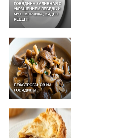
ГОВЯДИНА ЗАЛИВНАЯ С
УКРАШЕНИЕМ ЛЕБЕДЬ И
МУХОМОРЧИКА, ВИДЕО
РЕЦЕПТ
БЕФСТРОГАНОВ ИЗ
ГОВЯДИНЫ