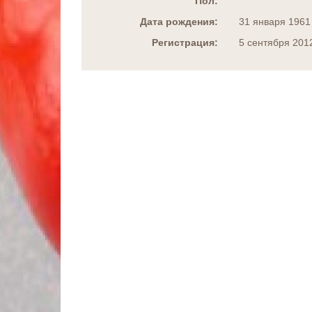
Пол:
Дата рождения:
31 января 1961
Регистрация:
5 сентября 201