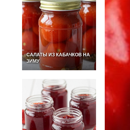
САЛАТЫ
ИЗ
КАБАЧКОВ
НА
ЗИМУ