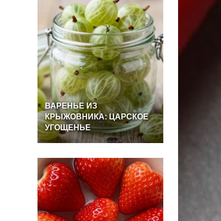
ВАРЕНЬЕ
ИЗ
КРЫЖОВНИКА:
ЦАРСКОЕ
УГОЩЕНЬЕ