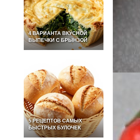
4
ВАРИАНТА
ВКУСНОЙ
ВЫПЕЧКИ
С
БРЫНЗОЙ
5
РЕЦЕПТОВ
САМЫХ
БЫСТРЫХ
БУЛОЧЕК