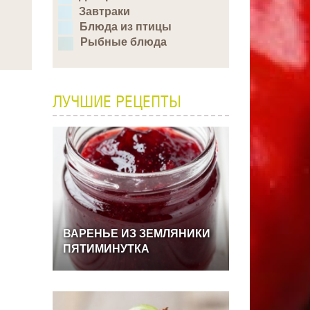
Завтраки
Блюда из птицы
Рыбные блюда
ЛУЧШИЕ РЕЦЕПТЫ
ВАРЕНЬЕ
ИЗ
ЗЕМЛЯНИКИ
ПЯТИМИНУТКА