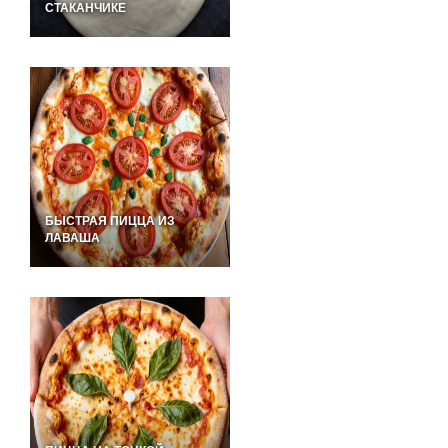
СТАКАНЧИКЕ
БЫСТРАЯ ПИЦЦА ИЗ
ЛАВАША