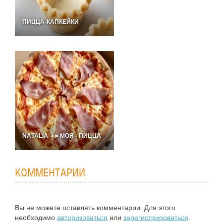
ПИЦЦА-КАПКЕЙКИ
NАTALIA ╚►МОЯ - ПИЦЦА
КОММЕНТАРИИ
Вы не можете оставлять комментарии. Для этого
необходимо
авторизоваться
или
зарегистрироваться
.