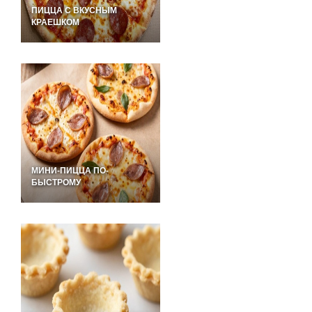
ПИЦЦА С ВКУСНЫМ
КРАЕШКОМ
МИНИ-ПИЦЦА ПО-
БЫСТРОМУ