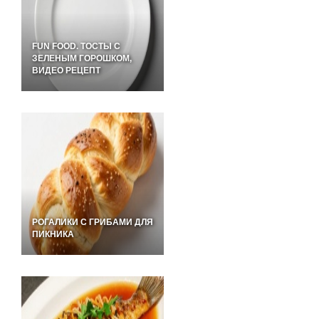
FUN FOOD. ТОСТЫ С
ЗЕЛЕНЫМ ГОРОШКОМ,
ВИДЕО РЕЦЕПТ
РОГАЛИКИ С ГРИБАМИ ДЛЯ
ПИКНИКА