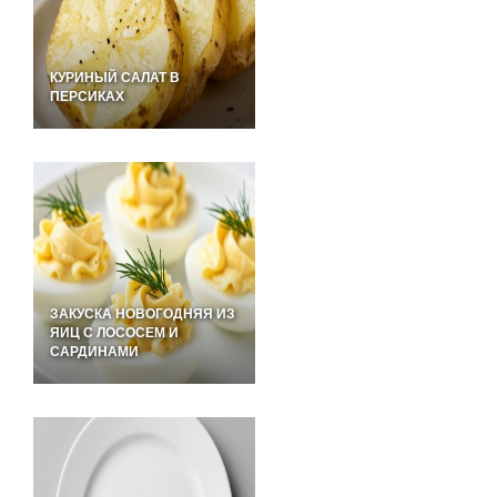
КУРИНЫЙ САЛАТ В
ПЕРСИКАХ
ЗАКУСКА НОВОГОДНЯЯ ИЗ
ЯИЦ С ЛОСОСЕМ И
САРДИНАМИ