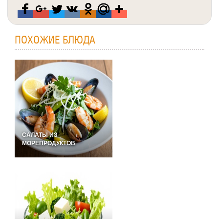
ПОХОЖИЕ БЛЮДА
САЛАТЫ ИЗ
МОРЕПРОДУКТОВ