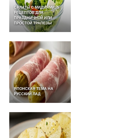
САЛАТЫ С МИДИЯМИ: 5
РЕЦЕПТОВ ДЛЯ
ПРАЗДНИЧНОЙ ИЛИ
ПРОСТОЙ ТРАПЕЗЫ
ЯПОНСКАЯ ТЕМА НА
РУССКИЙ ЛАД