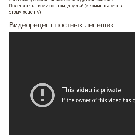
Поделитесь своим опытом, друзья! (в комментариях к
этому рецепту)
Видеорецепт постных лепешек