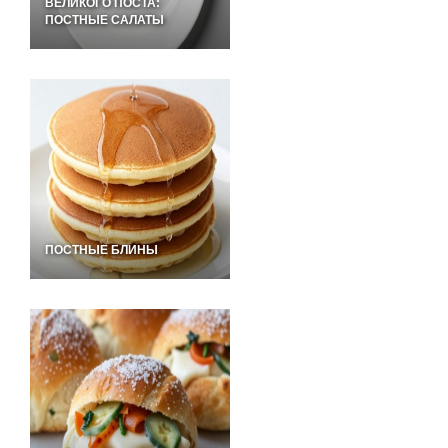
ВЕЛИКОГО ПОСТА:
ПОСТНЫЕ САЛАТЫ
ПОСТНЫЕ БЛИНЫ