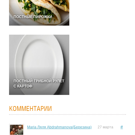
ПОСТНЫЕ ПИРОЖКИ
ПОСТНЫЙ ГРИБНОЙ РУЛЕТ
С КАРТОФ
КОММЕНТАРИИ
#
Maria Ляля Abdrahmanova(Березина)
27 марта