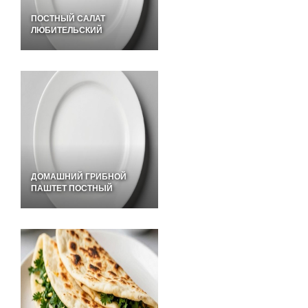
ПОСТНЫЙ САЛАТ
ЛЮБИТЕЛЬСКИЙ
ДОМАШНИЙ ГРИБНОЙ
ПАШТЕТ ПОСТНЫЙ