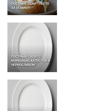
ПОСТНЫЕ УШКИ " ТЕСТО
ЗА 15 МИНУТ "
ПОСТНЫЙ САЛАТ С
МОРКОВЬЮ, КАПУСТОЙ И
ЧЕРНОСЛИВОМ