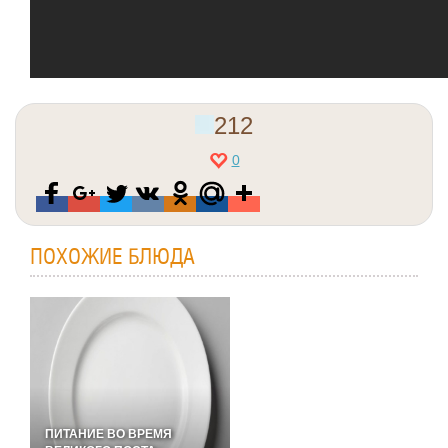
212
0
ПОХОЖИЕ БЛЮДА
ПИТАНИЕ ВО ВРЕМЯ