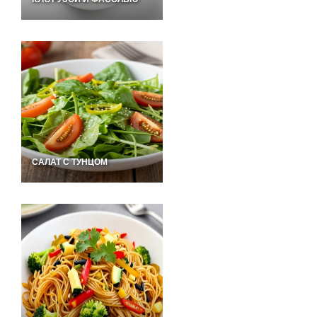
САЛАТ С ТУНЦОМ