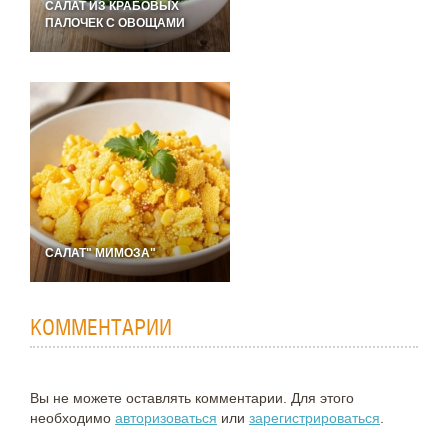
САЛАТ ИЗ КРАБОВЫХ
ПАЛОЧЕК С ОВОЩАМИ
САЛАТ" МИМОЗА"
КОММЕНТАРИИ
Вы не можете оставлять комментарии. Для этого
необходимо
авторизоваться
или
зарегистрироваться
.