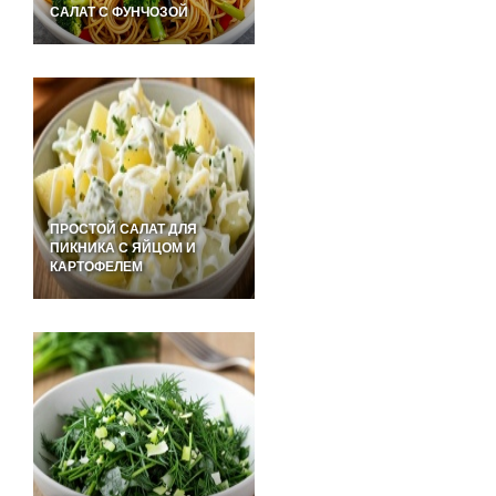
САЛАТ С ФУНЧОЗОЙ
ПРОСТОЙ САЛАТ ДЛЯ
ПИКНИКА С ЯЙЦОМ И
КАРТОФЕЛЕМ