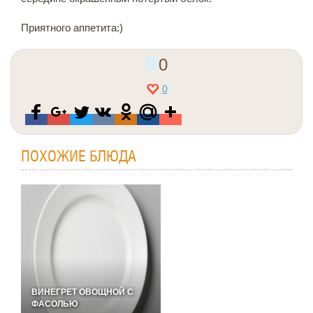
Приятного аппетита:)
0
0
ПОХОЖИЕ БЛЮДА
ВИНЕГРЕТ ОВОЩНОЙ С
ФАСОЛЬЮ