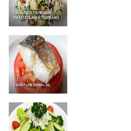
САЛАТЫ С ПЕЧЕНЬЮ -
ПИТАТЕЛЬНО И ПОЛЕЗНО
САЛАТ «ЛЕТНИЙ» (4)