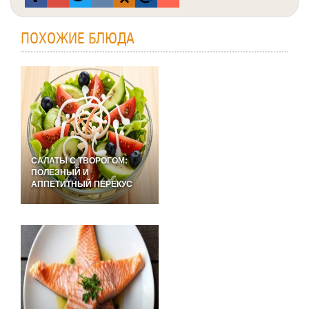
ПОХОЖИЕ БЛЮДА
САЛАТЫ С ТВОРОГОМ:
ПОЛЕЗНЫЙ И
АППЕТИТНЫЙ ПЕРЕКУС