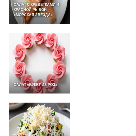
САЛАТ С КРЕВЕТКАМИ И
КРАСНОЙ РЫБОЙ
«МОРСКАЯ ЗВЕЗДА»
САЛАТ «БУКЕТ ИЗ РОЗ»