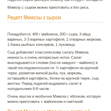
Мимозу с сыром можно приготовить и без риса.
Рецепт Мимозы с сыром
Понадобится: 400 г майонеза, 200 г сыра, 3 яйца
вареных, 2-3 вареных картофеля, 2 отварных моркови,
1 банка рыбных консервов, 1 луковица.
Сыр добавляет классическому салату Мимоза
нежность и очень интересные нотки. Салат
выкладывается слоями (после каждого – майонез) в
такой последовательности: ½ картофеля на крупной
терке, размятая вилкой рыба, лук, морковь,
оставшийся картофель, белки на крупной терке, сыр,
желтки. Перед подачей выдержать салат в
холодильнике 6-8 часов.
Очень вкусна и необычна Мимоза с яблоком, которую
можно приготовить с майонезом и сметаной.