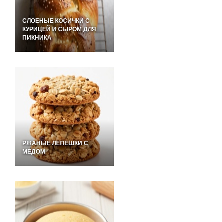
СЛОЕНЫЕ КОСИЧКИ С
КУРИЦЕЙ И СЫРОМ ДЛЯ
ПИКНИКА
РЖАНЫЕ ЛЕПЕШКИ С
МЕДОМ