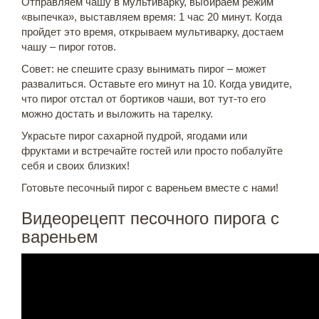
Отправляем чашу в мультиварку, выбираем режим
«выпечка», выставляем время: 1 час 20 минут. Когда
пройдет это время, открываем мультиварку, достаем
чашу – пирог готов.
Совет: не спешите сразу вынимать пирог – может
развалиться. Оставьте его минут на 10. Когда увидите,
что пирог отстал от бортиков чаши, вот тут-то его
можно достать и выложить на тарелку.
Украсьте пирог сахарной пудрой, ягодами или
фруктами и встречайте гостей или просто побалуйте
себя и своих близких!
Готовьте песочный пирог с вареньем вместе с нами!
Видеорецепт песочного пирога с
вареньем