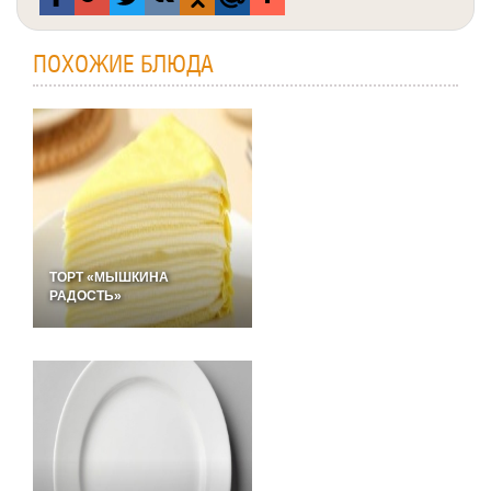
ПОХОЖИЕ БЛЮДА
ТОРТ «МЫШКИНА
РАДОСТЬ»