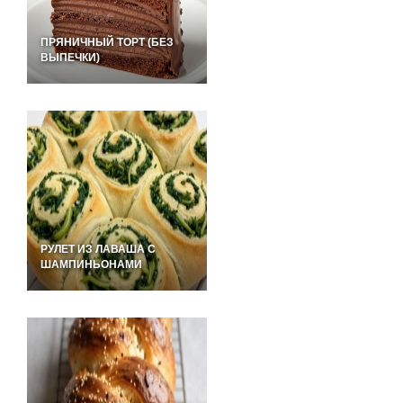
ПРЯНИЧНЫЙ ТОРТ (БЕЗ
ВЫПЕЧКИ)
РУЛЕТ ИЗ ЛАВАША С
ШАМПИНЬОНАМИ