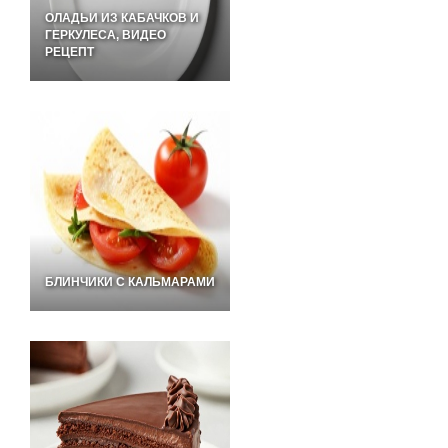
ОЛАДЬИ ИЗ КАБАЧКОВ И
ГЕРКУЛЕСА, ВИДЕО
РЕЦЕПТ
БЛИНЧИКИ С КАЛЬМАРАМИ