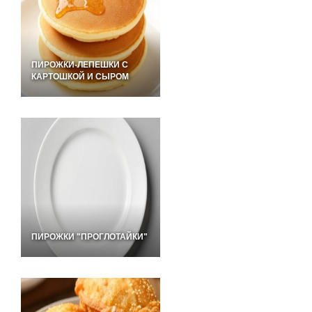
ПИРОЖКИ-ЛЕПЕШКИ С
КАРТОШКОЙ И СЫРОМ
ПИРОЖКИ "ПРОГЛОТАЙКИ"