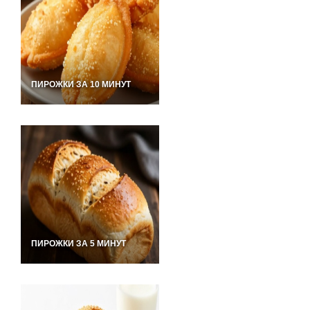
ПИРОЖКИ ЗА 10 МИНУТ
ПИРОЖКИ ЗА 5 МИНУТ