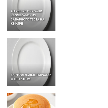
ЖАРЕНЫЕ ПИРОЖКИ
«БОМБОЧКИ» ИЗ
ЗАВАРНОГО ТЕСТА НА
КЕФИРЕ
КАРТОФЕЛЬНЫЕ ПИРОЖКИ
С ТВОРОГОМ