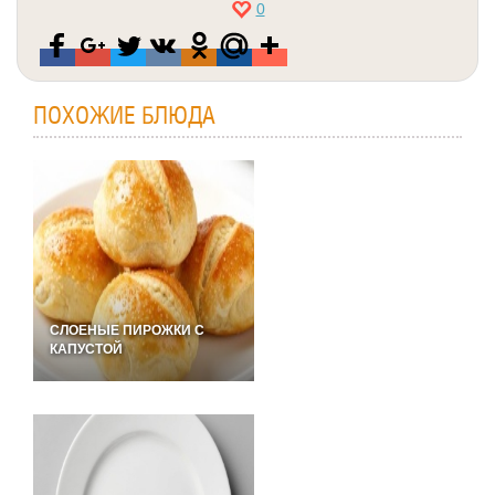
0
ПОХОЖИЕ БЛЮДА
СЛОЕНЫЕ ПИРОЖКИ С
КАПУСТОЙ