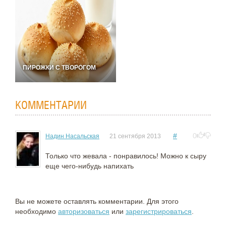
ПИРОЖКИ С ТВОРОГОМ
КОММЕНТАРИИ
#
0
Надин Насальская
21 сентября 2013
Только что жевала - понравилось! Можно к сыру
еще чего-нибудь напихать
Вы не можете оставлять комментарии. Для этого
необходимо
авторизоваться
или
зарегистрироваться
.