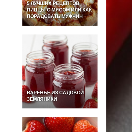
5
ЛУЧШИХ
РЕЦЕПТОВ
ПИЦЦЫ
С
МЯСОМ
ИЛИ
КАК
ПОРАДОВАТЬ
МУЖЧИН
ВАРЕНЬЕ
ИЗ
САДОВОЙ
ЗЕМЛЯНИКИ