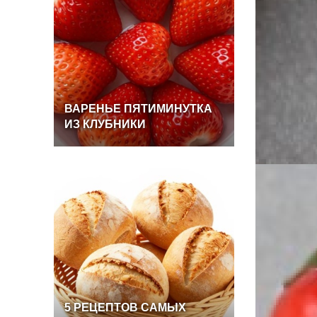
ВАРЕНЬЕ
ПЯТИМИНУТКА
ИЗ
КЛУБНИКИ
5
РЕЦЕПТОВ
САМЫХ