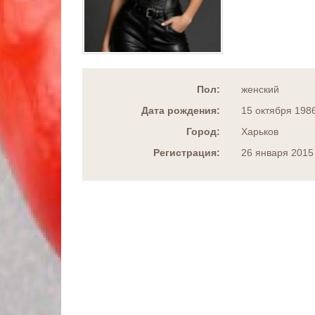
Пол:
женский
Дата рождения:
15 октября 198
Город:
Харьков
Регистрация:
26 января 2015