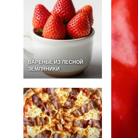
ВАРЕНЬЕ
ИЗ
ЛЕСНОЙ
ЗЕМЛЯНИКИ