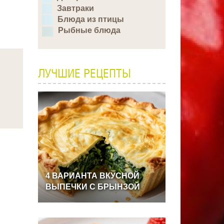
Завтраки
Блюда из птицы
Рыбные блюда
ЛУЧШИЕ РЕЦЕПТЫ
4
ВАРИАНТА
ВКУСНОЙ
ВЫПЕЧКИ
С
БРЫНЗОЙ