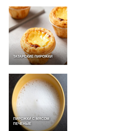
ТАТАРСКИЕ ПИРОЖКИ
ПИРОЖКИ С МЯСОМ
ПЕЧЕНЫЕ