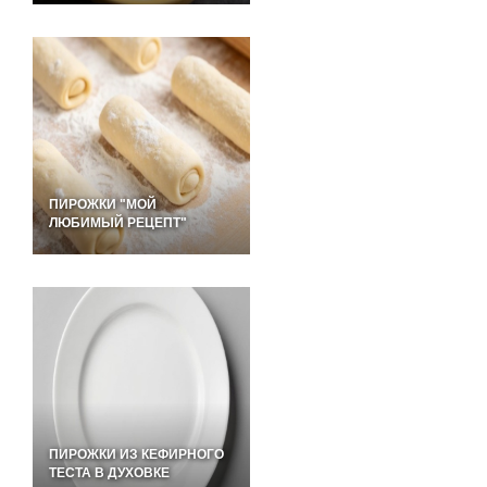
ПИРОЖКИ "МОЙ
ЛЮБИМЫЙ РЕЦЕПТ"
ПИРОЖКИ ИЗ КЕФИРНОГО
ТЕСТА В ДУХОВКЕ