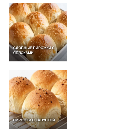
СДОБНЫЕ ПИРОЖКИ С
ЯБЛОКАМИ
ПИРОЖКИ С КАПУСТОЙ