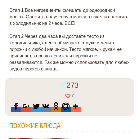
Этап 1 Все ингредиенты смешать до однородной
массы. Сложить полученную массу в пакет и положить
в холодильник на 2 часа. ВСЕ!
Этап 2 Через два часа вы достаете тесто из
холодильника, слегка обминаете в муке и лепите
пирожки с любой начинкой. Тесто мягкое, к рукам не
прилипает, хорошо лепится и пирожки не
разваливаются. Так же можно использовать для любых
видов пирогов в пиццы.
273
0
ПОХОЖИЕ БЛЮДА