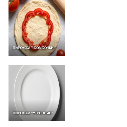
ПИРОЖКИ " БОМБОЧКИ "
ПИРОЖКИ "УТРЕННИЕ"