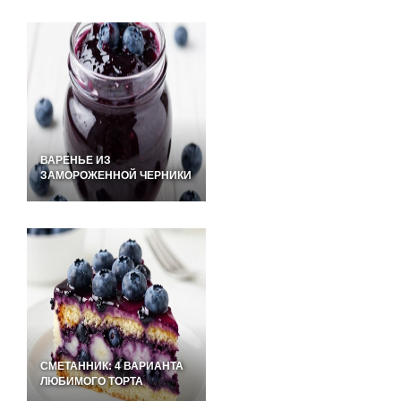
ВАРЕНЬЕ ИЗ
ЗАМОРОЖЕННОЙ ЧЕРНИКИ
СМЕТАННИК: 4 ВАРИАНТА
ЛЮБИМОГО ТОРТА