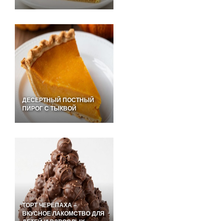
ДЕСЕРТНЫЙ ПОСТНЫЙ
ПИРОГ С ТЫКВОЙ
ТОРТ ЧЕРЕПАХА –
ВКУСНОЕ ЛАКОМСТВО ДЛЯ