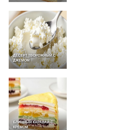
ДЕСЕРТ ТВОРОЖНЫЙ С
ДЖЕМОМ
БЛИННЫЙ КАРАВАЙ С
КРЕМОМ