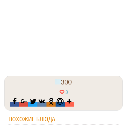
300
0
ПОХОЖИЕ БЛЮДА