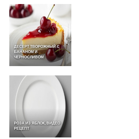
ДЕСЕРТ ТВОРОЖНЫЙ С
БАНАНОМ И
ЧЕРНОСЛИВОМ
РОЗА ИЗ ЯБЛОК, ВИДЕО
РЕЦЕПТ