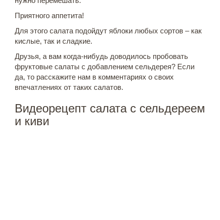
нужно перемешать.
Приятного аппетита!
Для этого салата подойдут яблоки любых сортов – как
кислые, так и сладкие.
Друзья, а вам когда-нибудь доводилось пробовать
фруктовые салаты с добавлением сельдерея? Если
да, то расскажите нам в комментариях о своих
впечатлениях от таких салатов.
Видеорецепт салата с сельдереем
и киви