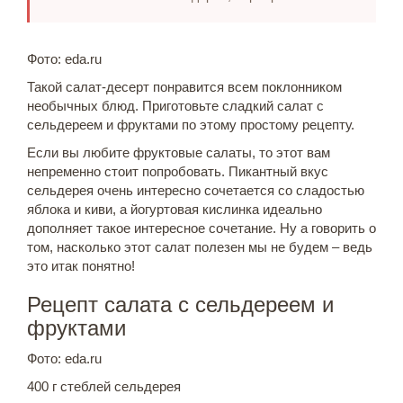
Фото: eda.ru
Такой салат-десерт понравится всем поклонником
необычных блюд. Приготовьте сладкий салат с
сельдереем и фруктами по этому простому рецепту.
Если вы любите фруктовые салаты, то этот вам
непременно стоит попробовать. Пикантный вкус
сельдерея очень интересно сочетается со сладостью
яблока и киви, а йогуртовая кислинка идеально
дополняет такое интересное сочетание. Ну а говорить о
том, насколько этот салат полезен мы не будем – ведь
это итак понятно!
Рецепт салата с сельдереем и
фруктами
Фото: eda.ru
400 г стеблей сельдерея