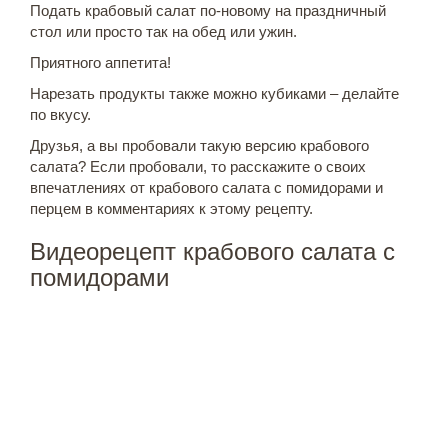
Подать крабовый салат по-новому на праздничный
стол или просто так на обед или ужин.
Приятного аппетита!
Нарезать продукты также можно кубиками – делайте
по вкусу.
Друзья, а вы пробовали такую версию крабового
салата? Если пробовали, то расскажите о своих
впечатлениях от крабового салата с помидорами и
перцем в комментариях к этому рецепту.
Видеорецепт крабового салата с
помидорами