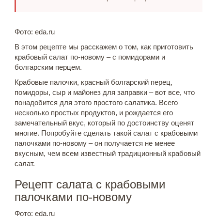
Фото: eda.ru
В этом рецепте мы расскажем о том, как приготовить
крабовый салат по-новому – с помидорами и
болгарским перцем.
Крабовые палочки, красный болгарский перец,
помидоры, сыр и майонез для заправки – вот все, что
понадобится для этого простого салатика. Всего
несколько простых продуктов, и рождается его
замечательный вкус, который по достоинству оценят
многие. Попробуйте сделать такой салат с крабовыми
палочками по-новому – он получается не менее
вкусным, чем всем известный традиционный крабовый
салат.
Рецепт салата с крабовыми
палочками по-новому
Фото: eda.ru