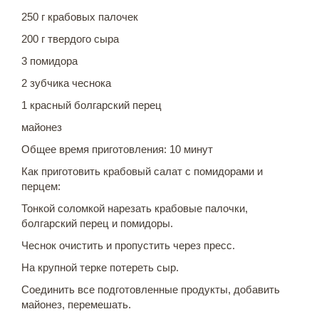
250 г крабовых палочек
200 г твердого сыра
3 помидора
2 зубчика чеснока
1 красный болгарский перец
майонез
Общее время приготовления: 10 минут
Как приготовить крабовый салат с помидорами и
перцем:
Тонкой соломкой нарезать крабовые палочки,
болгарский перец и помидоры.
Чеснок очистить и пропустить через пресс.
На крупной терке потереть сыр.
Соединить все подготовленные продукты, добавить
майонез, перемешать.