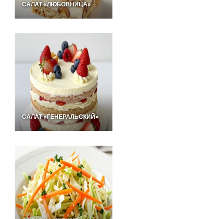
САЛАТ «ЛЮБОВНИЦА»
САЛАТ «ГЕНЕРАЛЬСКИЙ»