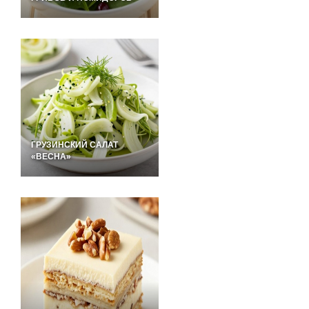
ГРУЗИНСКИЙ САЛАТ
«ВЕСНА»