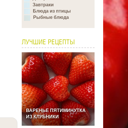
Завтраки
Блюда из птицы
Рыбные блюда
ЛУЧШИЕ РЕЦЕПТЫ
ВАРЕНЬЕ
ПЯТИМИНУТКА
ИЗ
КЛУБНИКИ