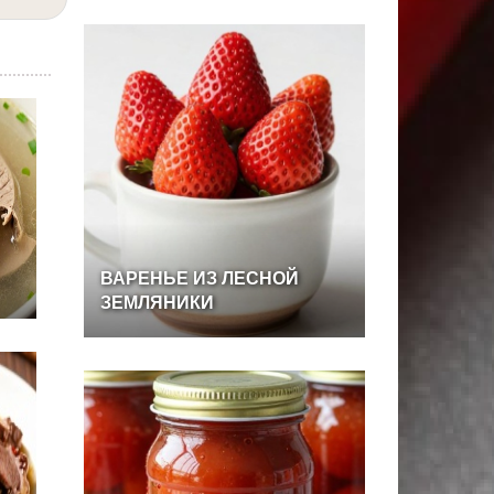
ВАРЕНЬЕ
ИЗ
ЛЕСНОЙ
ЗЕМЛЯНИКИ