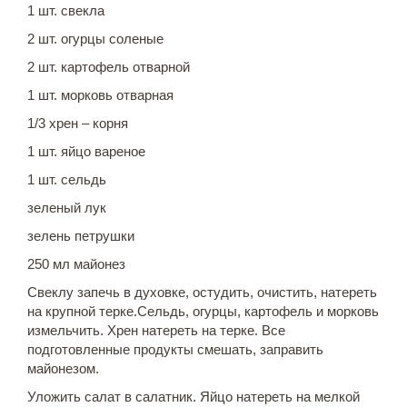
1 шт. свекла
2 шт. огурцы соленые
2 шт. картофель отварной
1 шт. морковь отварная
1/3 хрен – корня
1 шт. яйцо вареное
1 шт. сельдь
зеленый лук
зелень петрушки
250 мл майонез
Свеклу запечь в духовке, остудить, очистить, натереть
на крупной терке.Сельдь, огурцы, картофель и морковь
измельчить. Хрен натереть на терке. Все
подготовленные продукты смешать, заправить
майонезом.
Уложить салат в салатник. Яйцо натереть на мелкой