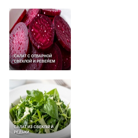
САЛАТ С ОТВАРНОЙ
СВЕКЛОЙ И РЕВЕНЕМ
САЛАТ ИЗ СВЕКЛЫ И
РЕДЬКИ