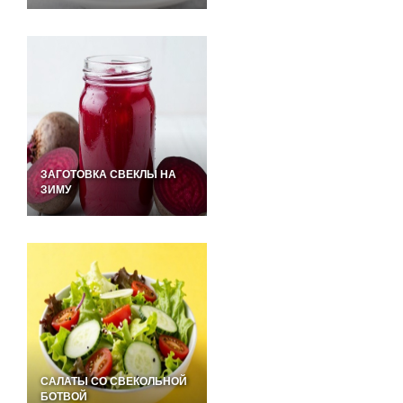
ЗАГОТОВКА СВЕКЛЫ НА
ЗИМУ
САЛАТЫ СО СВЕКОЛЬНОЙ
БОТВОЙ