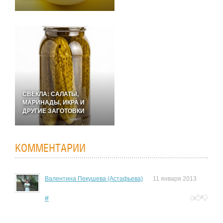
СВЕКЛА: САЛАТЫ,
МАРИНАДЫ, ИКРА И
ДРУГИЕ ЗАГОТОВКИ
КОММЕНТАРИИ
Валентина Пекушева (Астафьева)
11 января 2013
#
0