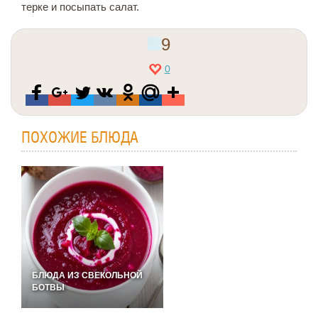
терке и посыпать салат.
9
0
ПОХОЖИЕ БЛЮДА
БЛЮДА ИЗ СВЕКОЛЬНОЙ
БОТВЫ