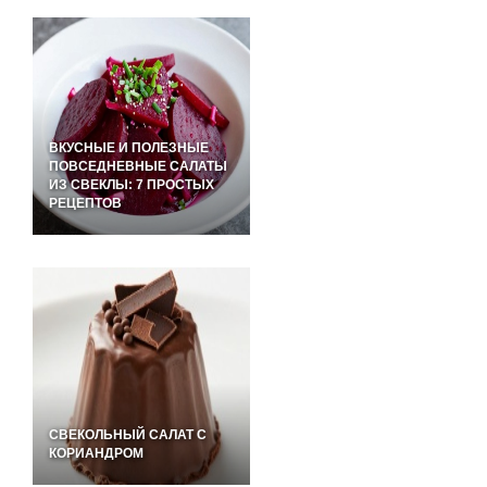
ВКУСНЫЕ И ПОЛЕЗНЫЕ
ПОВСЕДНЕВНЫЕ САЛАТЫ
ИЗ СВЕКЛЫ: 7 ПРОСТЫХ
РЕЦЕПТОВ
СВЕКОЛЬНЫЙ САЛАТ С
КОРИАНДРОМ