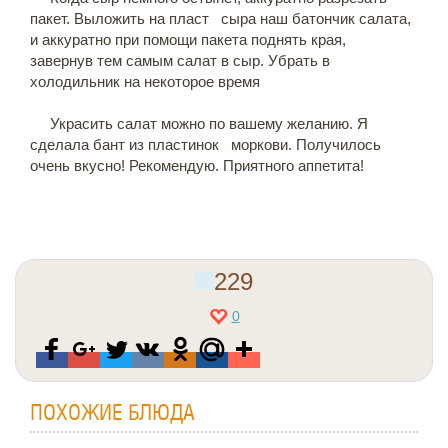
пакет. Выложить на пласт сыра наш батончик салата,
и аккуратно при помощи пакета поднять края,
завернув тем самым салат в сыр. Убрать в
холодильник на некоторое время
Украсить салат можно по вашему желанию. Я
сделала бант из пластинок моркови. Получилось
очень вкусно! Рекомендую. Приятного аппетита!
229
0
ПОХОЖИЕ БЛЮДА