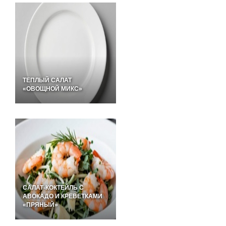
ТЕПЛЫЙ САЛАТ
«ОВОЩНОЙ МИКС»
САЛАТ-КОКТЕЙЛЬ С
АВОКАДО И КРЕВЕТКАМИ
«ПРЯНЫЙ»