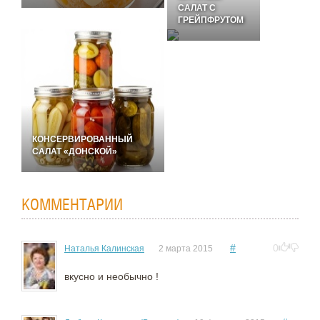
САЛАТ C
ГРЕЙПФРУТОМ
КОНСЕРВИРОВАННЫЙ
САЛАТ «ДОНСКОЙ»
КОММЕНТАРИИ
#
0
Наталья Калинская
2 марта 2015
вкусно и необычно !