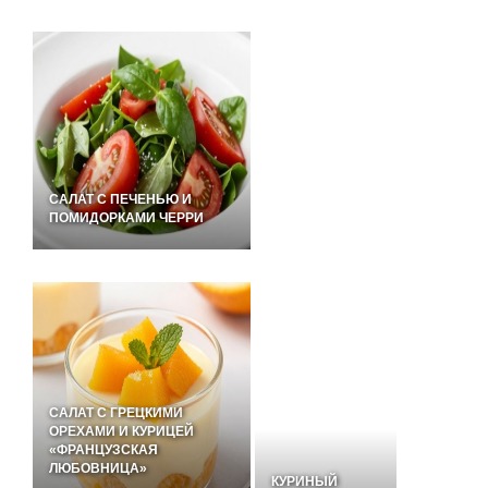
САЛАТ С ПЕЧЕНЬЮ И
ПОМИДОРКАМИ ЧЕРРИ
САЛАТ С ГРЕЦКИМИ
ОРЕХАМИ И КУРИЦЕЙ
«ФРАНЦУЗСКАЯ
ЛЮБОВНИЦА»
КУРИНЫЙ