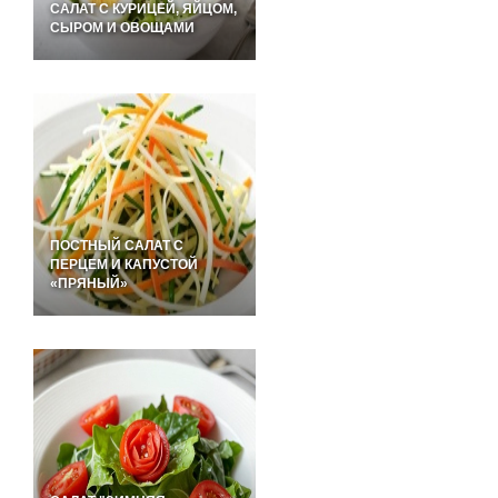
САЛАТ С КУРИЦЕЙ, ЯЙЦОМ,
СЫРОМ И ОВОЩАМИ
ПОСТНЫЙ САЛАТ С
ПЕРЦЕМ И КАПУСТОЙ
«ПРЯНЫЙ»