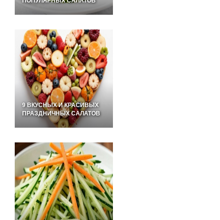
ПОПУЛЯРНЫХ САЛАТОВ
9 ВКУСНЫХ И КРАСИВЫХ
ПРАЗДНИЧНЫХ САЛАТОВ