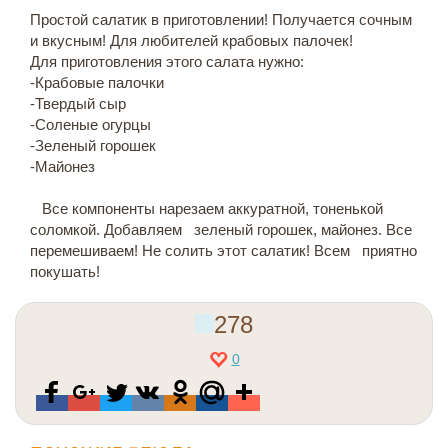
Простой салатик в приготовлении! Получается сочным
и вкусным! Для любителей крабовых палочек!
Для приготовления этого салата нужно:
-Крабовые палочки
-Твердый сыр
-Соленые огурцы
-Зеленый горошек
-Майонез
Все компоненты нарезаем аккуратной, тоненькой
соломкой. Добавляем зеленый горошек, майонез. Все
перемешиваем! Не солить этот салатик! Всем приятно
покушать!
278
0