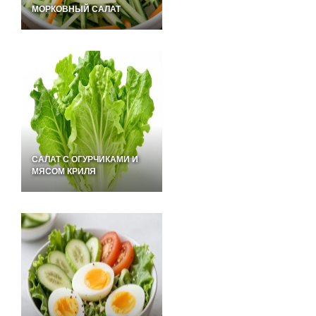
МОРКОВНЫЙ САЛАТ
САЛАТ С ОГУРЧИКАМИ И
МЯСОМ КРИЛЯ