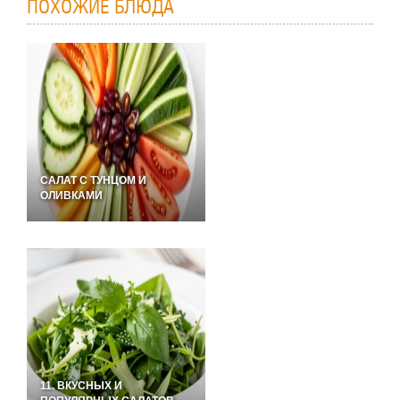
ПОХОЖИЕ БЛЮДА
САЛАТ С ТУНЦОМ И
ОЛИВКАМИ
11. ВКУСНЫХ И